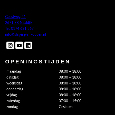
Geestweg 41
2671 EB Naaldijk
Tel. 0174 631 567
info@slagerijvankoppen.nl
OPENINGSTIJDEN
maandag
08:00 – 18:00
dinsdag
08:00 – 18:00
woensdag
08:00 – 18:00
donderdag
08:00 – 18:00
vrijdag
08:00 – 18:00
zaterdag
07:00 – 15:00
zondag
Gesloten