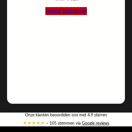
Opties selecteren
Onze klanten beoordelen ons met 4.9 sterren
★★★★★
– 105 stemmen via
Google reviews